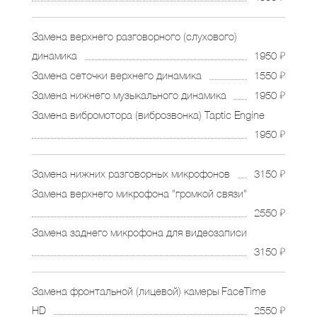
Замена верхнего разговорного (слухового)
динамика
1950 ₽
Замена сеточки верхнего динамика
1550 ₽
Замена нижнего музыкального динамика
1950 ₽
Замена вибромотора (виброзвонка) Taptic Engine
1950 ₽
Замена нижних разговорных микрофонов
3150 ₽
Замена верхнего микрофона "громкой связи"
2550 ₽
Замена заднего микрофона для видеозаписи
3150 ₽
Замена фронтальной (лицевой) камеры FaceTime
HD
2550 ₽