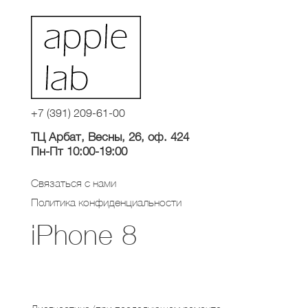
+7 (391) 209-61-00
ТЦ Арбат, Весны, 26, оф. 424
Пн-Пт 10:00-19:00
Связаться с нами
Политика конфиденциальности
iPhone 8